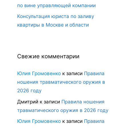
по вине управляющей компании
Консультация юриста по заливу
квартиры в Москве и области
Свежие комментарии
Юлия Громовенко
к записи
Правила
ношения травматического оружия в
2026 году
Дмитрий
к записи
Правила ношения
травматического оружия в 2026 году
Юлия Громовенко
к записи
Правила