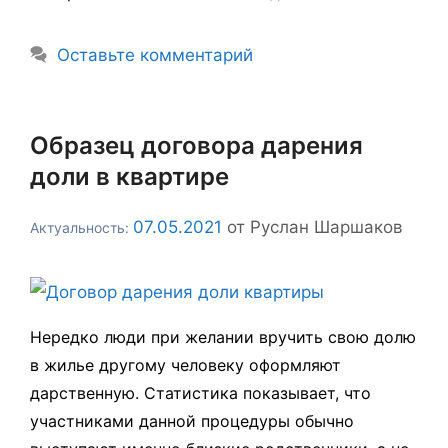
Оставьте комментарий
Образец договора дарения
доли в квартире
07.05.2021
от
Руслан Шаршаков
Нередко люди при желании вручить свою долю
в жилье другому человеку оформляют
дарственную. Статистика показывает, что
участниками данной процедуры обычно