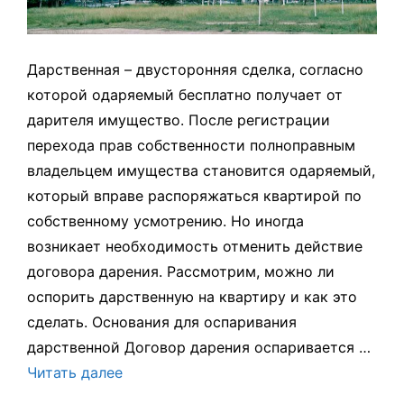
Дарственная – двусторонняя сделка, согласно
которой одаряемый бесплатно получает от
дарителя имущество. После регистрации
перехода прав собственности полноправным
владельцем имущества становится одаряемый,
который вправе распоряжаться квартирой по
собственному усмотрению. Но иногда
возникает необходимость отменить действие
договора дарения. Рассмотрим, можно ли
оспорить дарственную на квартиру и как это
сделать. Основания для оспаривания
дарственной Договор дарения оспаривается …
Читать далее