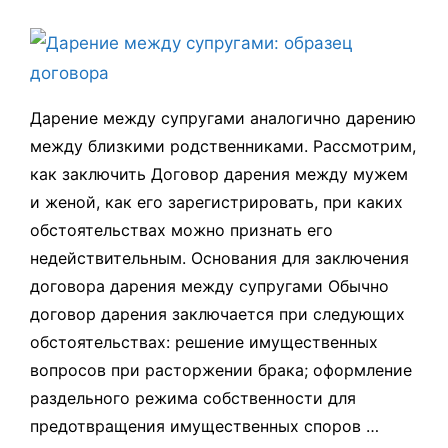
Дарение между супругами аналогично дарению
между близкими родственниками. Рассмотрим,
как заключить Договор дарения между мужем
и женой, как его зарегистрировать, при каких
обстоятельствах можно признать его
недействительным. Основания для заключения
договора дарения между супругами Обычно
договор дарения заключается при следующих
обстоятельствах: решение имущественных
вопросов при расторжении брака; оформление
раздельного режима собственности для
предотвращения имущественных споров …