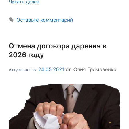
Читать далее
Оставьте комментарий
Отмена договора дарения в
2026 году
24.05.2021
от
Юлия Громовенко