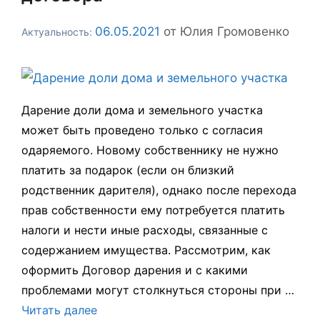
06.05.2021
от
Юлия Громовенко
Дарение доли дома и земельного участка
может быть проведено только с согласия
одаряемого. Новому собственнику не нужно
платить за подарок (если он близкий
родственник дарителя), однако после перехода
прав собственности ему потребуется платить
налоги и нести иные расходы, связанные с
содержанием имущества. Рассмотрим, как
оформить Договор дарения и с какими
проблемами могут столкнуться стороны при …
Читать далее