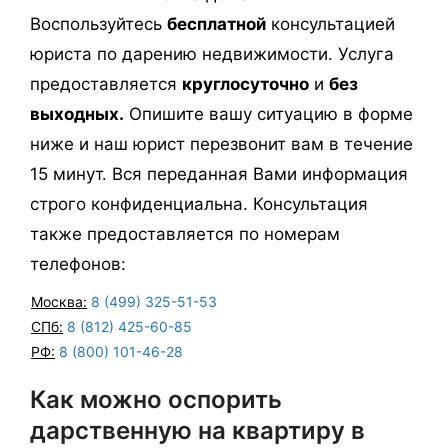
Воспользуйтесь
бесплатной
консультацией
юриста по дарению недвижимости. Услуга
предоставляется
круглосуточно
и
без
выходных.
Опишите вашу ситуацию в форме
ниже и наш юрист перезвонит вам в течение
15 минут. Вся переданная Вами информация
строго конфиденциальна. Консультация
также предоставляется по номерам
телефонов:
Москва:
8 (499) 325-51-53
СПб:
8 (812) 425-60-85
РФ:
8 (800) 101-46-28
Как можно оспорить
дарственную на квартиру в