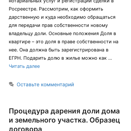
нотариальных услуг и регистрации сделки в
Росреестре. Рассмотрим, как оформить
дарственную и куда необходимо обращаться
для передачи прав собственности новому
владельцу доли. Основные положения Доля в
квартире – это доля в праве собственности на
нее. Она должна быть зарегистрирована в
ЕГРН. Подарить долю в жилье можно как …
Читать далее
Оставьте комментарий
Процедура дарения доли дома
и земельного участка. Образец
договора