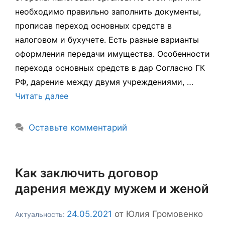
необходимо правильно заполнить документы,
прописав переход основных средств в
налоговом и бухучете. Есть разные варианты
оформления передачи имущества. Особенности
перехода основных средств в дар Согласно ГК
РФ, дарение между двумя учреждениями, …
Читать далее
Оставьте комментарий
Как заключить договор
дарения между мужем и женой
24.05.2021
от
Юлия Громовенко