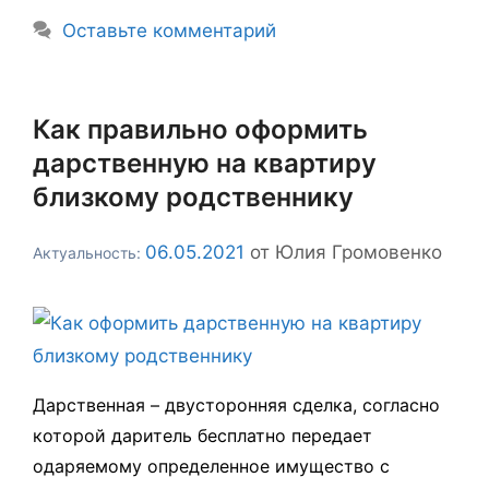
Оставьте комментарий
Как правильно оформить
дарственную на квартиру
близкому родственнику
06.05.2021
от
Юлия Громовенко
Дарственная – двусторонняя сделка, согласно
которой даритель бесплатно передает
одаряемому определенное имущество с