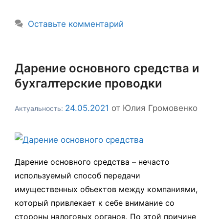
Оставьте комментарий
Дарение основного средства и
бухгалтерские проводки
24.05.2021
от
Юлия Громовенко
Дарение основного средства – нечасто
используемый способ передачи
имущественных объектов между компаниями,
который привлекает к себе внимание со
стороны налоговых органов. По этой причине