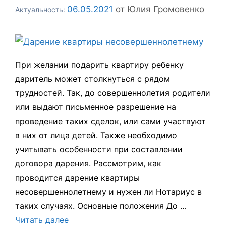
06.05.2021
от
Юлия Громовенко
При желании подарить квартиру ребенку
даритель может столкнуться с рядом
трудностей. Так, до совершеннолетия родители
или выдают письменное разрешение на
проведение таких сделок, или сами участвуют
в них от лица детей. Также необходимо
учитывать особенности при составлении
договора дарения. Рассмотрим, как
проводится дарение квартиры
несовершеннолетнему и нужен ли Нотариус в
таких случаях. Основные положения До …
Читать далее