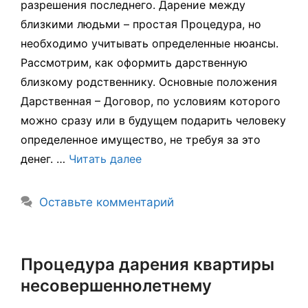
разрешения последнего. Дарение между
близкими людьми – простая Процедура, но
необходимо учитывать определенные нюансы.
Рассмотрим, как оформить дарственную
близкому родственнику. Основные положения
Дарственная – Договор, по условиям которого
можно сразу или в будущем подарить человеку
определенное имущество, не требуя за это
денег. …
Читать далее
Оставьте комментарий
Процедура дарения квартиры
несовершеннолетнему