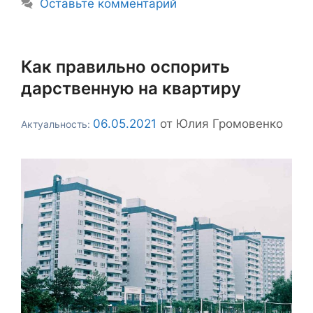
Оставьте комментарий
Как правильно оспорить
дарственную на квартиру
06.05.2021
от
Юлия Громовенко