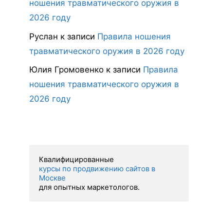
ношения травматического оружия в
2026 году
Руслан
к записи
Правила ношения
травматического оружия в 2026 году
Юлия Громовенко
к записи
Правила
ношения травматического оружия в
2026 году
курсы по продвижению сайтов в 
Москве 
для опытных маркетологов.