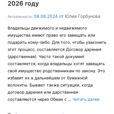
2026 году
08.06.2024
от
Юлия Горбунова
Владельцы движимого и недвижимого
имущества имеют право его завещать или
подарить кому-либо. Для того, чтобы узаконить
этот процесс, составляется Договор дарения
(дарственная). Часто такой документ
составляется, когда владельцы хотят завещать
своё имущество родственникам по закону. Это
избавит их в дальнейшем от бумажной
волокиты. Бывают также ситуации, когда
договор дарения или дарственная
составляются через Обман с …
Читать далее