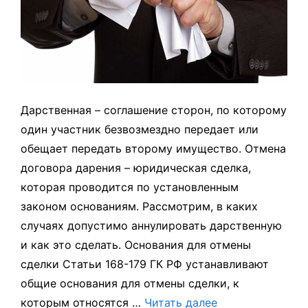
Дарственная – соглашение сторон, по которому
один участник безвозмездно передает или
обещает передать второму имущество. Отмена
договора дарения – юридическая сделка,
которая проводится по установленным
законом основаниям. Рассмотрим, в каких
случаях допустимо аннулировать дарственную
и как это сделать. Основания для отмены
сделки Статьи 168-179 ГК РФ устанавливают
общие основания для отмены сделки, к
которым относятся …
Читать далее