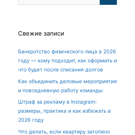
Свежие записи
Банкротство физического лица в 2026
году — кому подходит, как оформить и
что будет после списания долгов
Как объединить деловые мероприятия
и повседневную работу команды
Штраф за рекламу в Instagram:
размеры, практика и как избежать в
2026 году
Что делать, если квартиру затопило