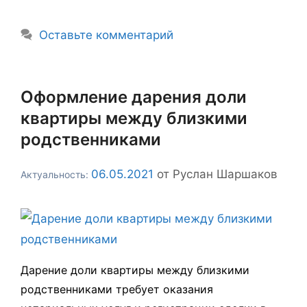
Оставьте комментарий
Оформление дарения доли
квартиры между близкими
родственниками
06.05.2021
от
Руслан Шаршаков
Дарение доли квартиры между близкими
родственниками требует оказания