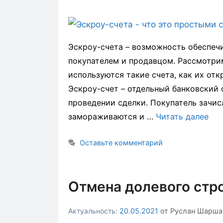
Эскроу-счета – возможность обеспеч
покупателем и продавцом. Рассмотрим
используются такие счета, как их от
Эскроу-счет – отдельный банковский 
проведении сделки. Покупатель зачис
замораживаются и …
Читать далее
Оставьте комментарий
Отмена долевого стро
20.05.2021
от
Руслан Шарша