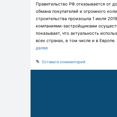
Правительство РФ отказывается от д
обмана покупателей и огромного коли
строительства произошла 1 июля 2019
компаниями-застройщиками осуществл
показывает, что актуальность исполь
всех странах, в том числе и в Европе
далее
Оставьте комментарий