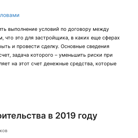
ить выполнение условий по договору между
, что это для застройщика, в каких еще сферах
крыть и провести сделку. Основные сведения
счет, задача которого – уменьшить риски при
ляет на этот счет денежные средства, которые
ительства в 2019 году
ков