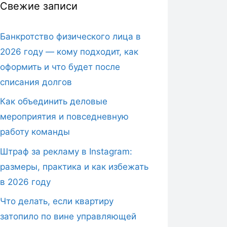
Свежие записи
Банкротство физического лица в
2026 году — кому подходит, как
оформить и что будет после
списания долгов
Как объединить деловые
мероприятия и повседневную
работу команды
Штраф за рекламу в Instagram:
размеры, практика и как избежать
в 2026 году
Что делать, если квартиру
затопило по вине управляющей