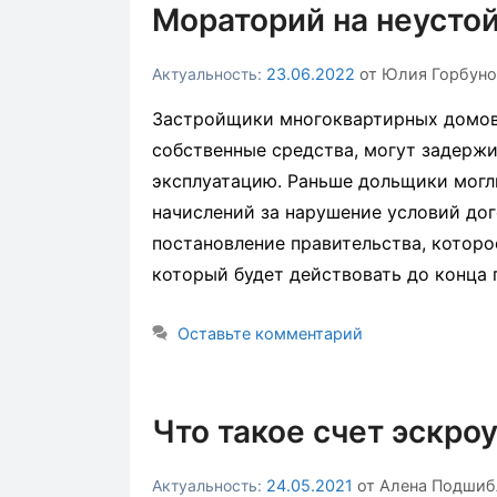
Мораторий на неустой
23.06.2022
от
Юлия Горбуно
Застройщики многоквартирных домов,
собственные средства, могут задержи
эксплуатацию. Раньше дольщики могл
начислений за нарушение условий дог
постановление правительства, которо
который будет действовать до конца 
Оставьте комментарий
Что такое счет эскро
24.05.2021
от
Алена Подшиб