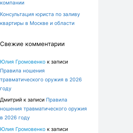
компании
Консультация юриста по заливу
квартиры в Москве и области
Свежие комментарии
Юлия Громовенко
к записи
Правила ношения
травматического оружия в 2026
году
Дмитрий
к записи
Правила
ношения травматического оружия
в 2026 году
Юлия Громовенко
к записи