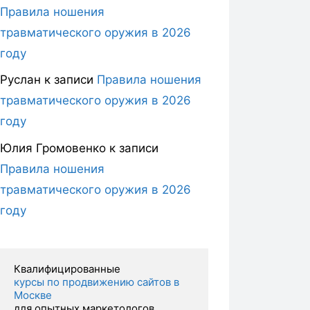
Правила ношения
травматического оружия в 2026
году
Руслан
к записи
Правила ношения
травматического оружия в 2026
году
Юлия Громовенко
к записи
Правила ношения
травматического оружия в 2026
году
курсы по продвижению сайтов в 
Москве 
для опытных маркетологов.