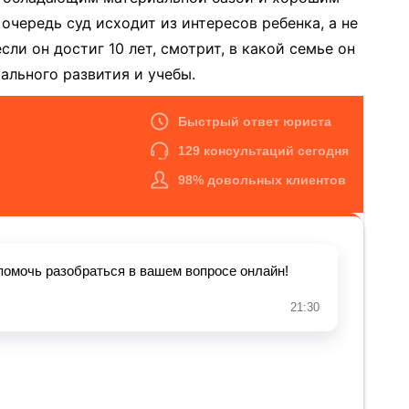
чередь суд исходит из интересов ребенка, а не
сли он достиг 10 лет, смотрит, в какой семье он
ального развития и учебы.