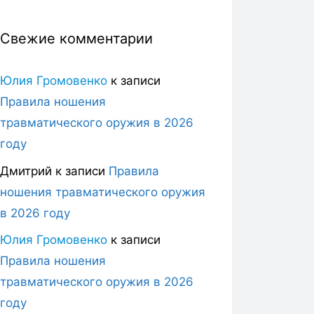
Свежие комментарии
Юлия Громовенко
к записи
Правила ношения
травматического оружия в 2026
году
Дмитрий
к записи
Правила
ношения травматического оружия
в 2026 году
Юлия Громовенко
к записи
Правила ношения
травматического оружия в 2026
году