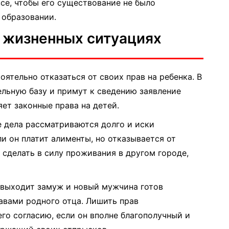
се, чтобы его существование не было
 образовании.
 жизненных ситуациях
оятельно отказаться от своих прав на ребенка. В
ельную базу и примут к сведению заявление
яет законные права на детей.
 дела рассматриваются долго и иски
и он платит алименты, но отказывается от
 сделать в силу проживания в другом городе,
 выходит замуж и новый мужчина готов
авами родного отца. Лишить прав
го согласию, если он вполне благополучный и