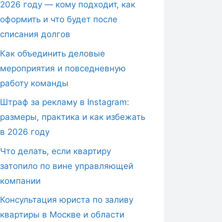
2026 году — кому подходит, как
оформить и что будет после
списания долгов
Как объединить деловые
мероприятия и повседневную
работу команды
Штраф за рекламу в Instagram:
размеры, практика и как избежать
в 2026 году
Что делать, если квартиру
затопило по вине управляющей
компании
Консультация юриста по заливу
квартиры в Москве и области