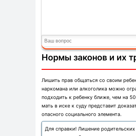
Нормы законов и их т
Лишить прав общаться со своим ребе
наркомана или алкоголика можно огр
подходить к ребенку ближе, чем на 50
мать в иске к суду представит доказ
опасного социального элемента.
Для справки! Лишение родительских 