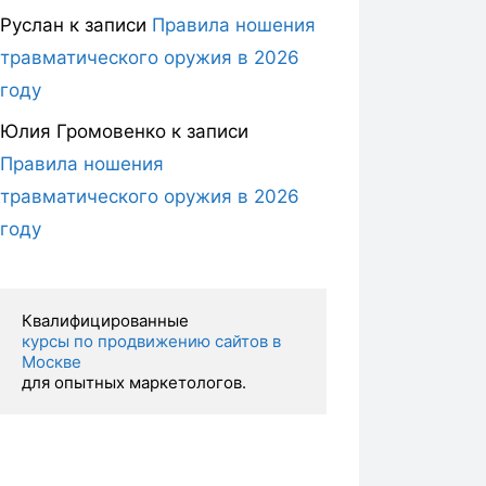
Руслан
к записи
Правила ношения
травматического оружия в 2026
году
Юлия Громовенко
к записи
Правила ношения
травматического оружия в 2026
году
курсы по продвижению сайтов в 
Москве 
для опытных маркетологов.