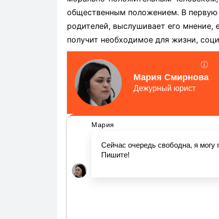
общественным положением. В первую о
родителей, выслушивает его мнение, е
получит необходимое для жизни, соци