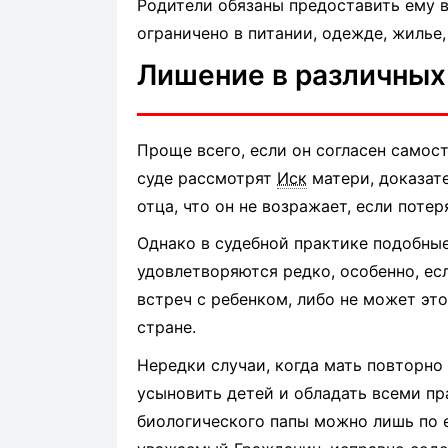
Родители обязаны предоставить ему в
ограничено в питании, одежде, жилье,
Лишение в различных
Проще всего, если он согласен самост
суде рассмотрят
Иск
матери, доказат
отца, что он не возражает, если потер
Однако в судебной практике подобные
удовлетворяются редко, особенно, есл
встреч с ребенком, либо не может это
стране.
Нередки случаи, когда мать повторно
усыновить детей и обладать всеми пр
биологического папы можно лишь по е