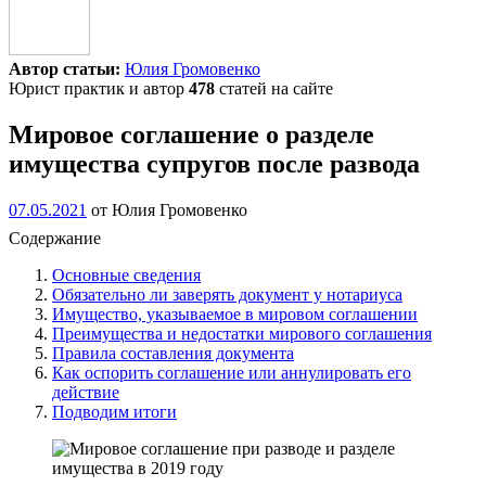
Автор статьи:
Юлия Громовенко
Юрист практик и автор
478
статей на сайте
Мировое соглашение о разделе
имущества супругов после развода
07.05.2021
от
Юлия Громовенко
Содержание
Основные сведения
Обязательно ли заверять документ у нотариуса
Имущество, указываемое в мировом соглашении
Преимущества и недостатки мирового соглашения
Правила составления документа
Как оспорить соглашение или аннулировать его
действие
Подводим итоги