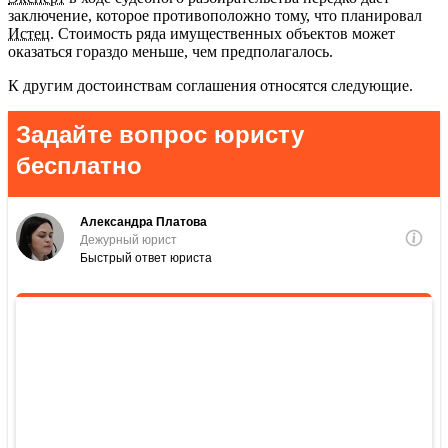
заключение, которое противоположно тому, что планировал
Истец
. Стоимость ряда имущественных объектов может
оказаться гораздо меньше, чем предполагалось.
К другим достоинствам соглашения относятся следующие.