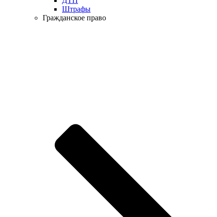
ДТП
Штрафы
Гражданское право