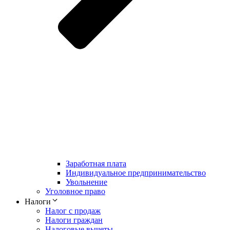
Заработная плата
Индивидуальное предпринимательство
Увольнение
Уголовное право
Налоги
Налог с продаж
Налоги граждан
Налоговые вычеты