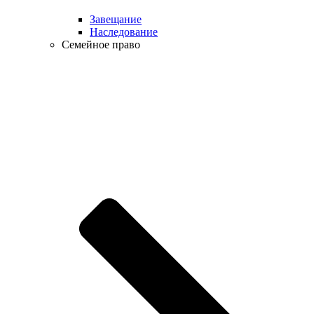
Завещание
Наследование
Семейное право