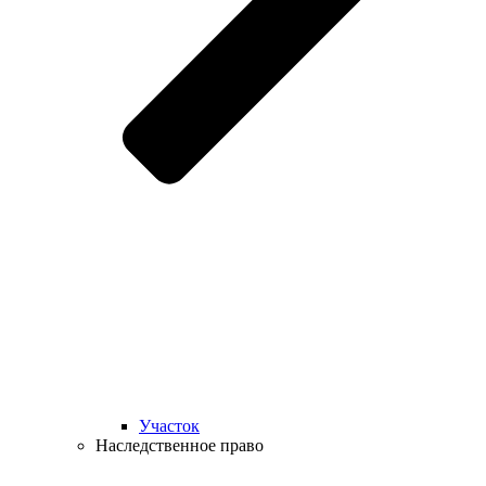
Участок
Наследственное право