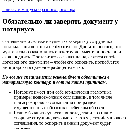
Плюсы и минусы брачного договора
Обязательно ли заверять документ у
нотариуса
Соглашение о дележе имущества заверять у сотрудника
нотариальной конторы необязательно. Достаточно того, что
муж и жена ознакомились с текстом документа и поставили
свою подпись. После этого соглашение наделяется силой
договорного документа – чтобы его оспорить, потребуется
инициировать судебное разбирательство.
Но все же специалисты рекомендуют обратиться в
нотариальную контору, и вот по каким причинам.
Нотариус
имеет при себе юридически грамотные
примеры всевозможных соглашений, в том числе
пример мирового соглашения при разделе
имущественных объектов с ребенком образец.
Если у бывших супругов впоследствии возникнут
спорные ситуации, которые касаются условий мирового
соглашения, то оспорить данный документ будет
сложнее.