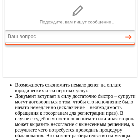
Возможность сэкономить немало денег на оплате
юридических и экспертных услуг.
Документ вступает в силу достаточно быстро – супруги
могут договориться о том, чтобы его исполнение было
начато немедленно (исключение – необходимость
обращения к госорганам для регистрации прав). В
случае с судебным постановлением та или иная сторона
может выразить несогласие с вынесенным решением, в
результате чего потребуется проводить процедуру
обжалования. Это затянет разбирательство на месяцы.