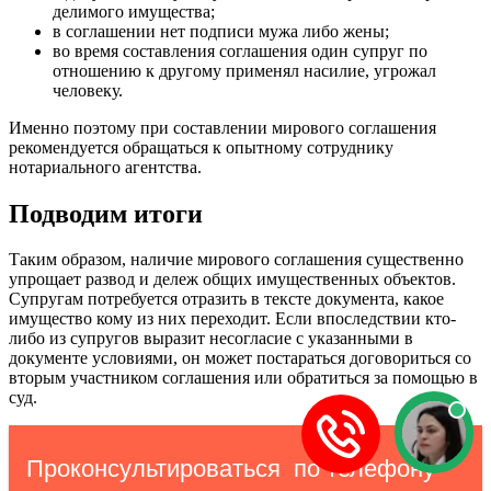
делимого имущества;
в соглашении нет подписи мужа либо жены;
во время составления соглашения один супруг по
отношению к другому применял насилие, угрожал
человеку.
Именно поэтому при составлении мирового соглашения
рекомендуется обращаться к опытному сотруднику
нотариального агентства.
Подводим итоги
Таким образом, наличие мирового соглашения существенно
упрощает развод и дележ общих имущественных объектов.
Супругам потребуется отразить в тексте документа, какое
имущество кому из них переходит. Если впоследствии кто-
либо из супругов выразит несогласие с указанными в
документе условиями, он может постараться договориться со
вторым участником соглашения или обратиться за помощью в
суд.