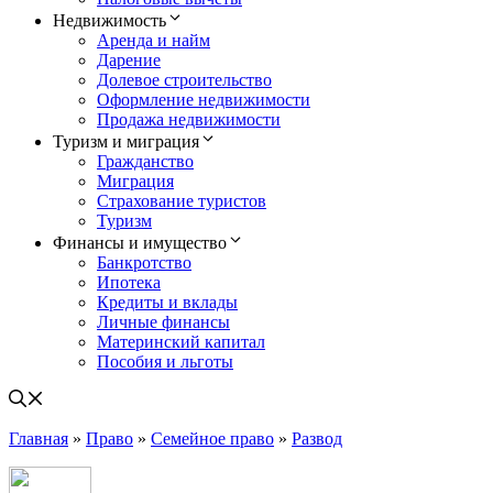
Недвижимость
Аренда и найм
Дарение
Долевое строительство
Оформление недвижимости
Продажа недвижимости
Туризм и миграция
Гражданство
Миграция
Страхование туристов
Туризм
Финансы и имущество
Банкротство
Ипотека
Кредиты и вклады
Личные финансы
Материнский капитал
Пособия и льготы
Главная
»
Право
»
Семейное право
»
Развод