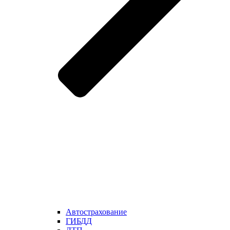
Автострахование
ГИБДД