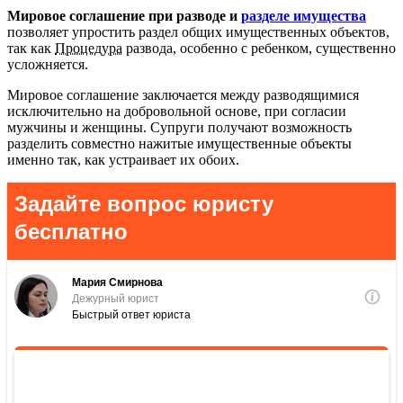
Мировое соглашение при разводе и
разделе имущества
позволяет упростить раздел общих имущественных объектов,
так как
Процедура
развода, особенно с ребенком, существенно
усложняется.
Мировое соглашение заключается между разводящимися
исключительно на добровольной основе, при согласии
мужчины и женщины. Супруги получают возможность
разделить совместно нажитые имущественные объекты
именно так, как устраивает их обоих.