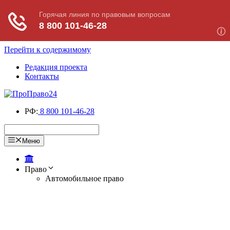
Перейти к содержимому
Редакция проекта
Контакты
РФ:
8 800 101-46-28
Меню
Право
Автомобильное право