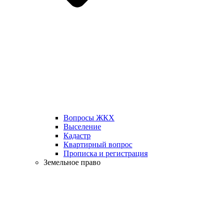
Вопросы ЖКХ
Выселение
Кадастр
Квартирный вопрос
Прописка и регистрация
Земельное право