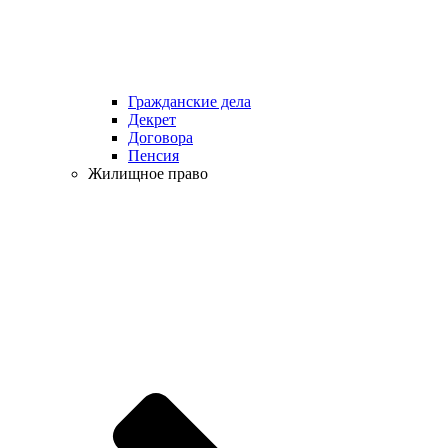
Гражданские дела
Декрет
Договора
Пенсия
Жилищное право