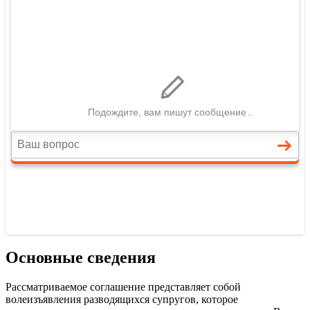
Основные сведения
Рассматриваемое соглашение представляет собой
волеизъявления разводящихся супругов, которое