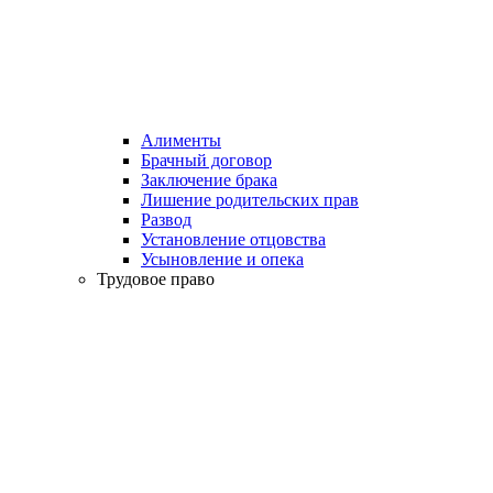
Алименты
Брачный договор
Заключение брака
Лишение родительских прав
Развод
Установление отцовства
Усыновление и опека
Трудовое право