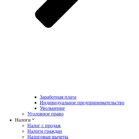
Заработная плата
Индивидуальное предпринимательство
Увольнение
Уголовное право
Налоги
Налог с продаж
Налоги граждан
Налоговые вычеты