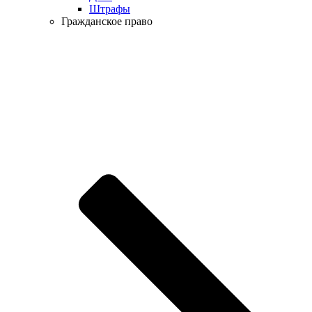
Штрафы
Гражданское право