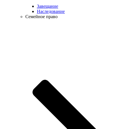
Завещание
Наследование
Семейное право