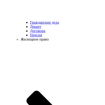
Гражданские дела
Декрет
Договора
Пенсия
Жилищное право