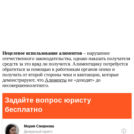
Нецелевое использование алиментов
– нарушение
отечественного законодательства, однако наказать получателя
средств за это вряд ли получится. Алиментщику потребуется
обратиться за помощью к работникам органов опеки и
получить от второй стороны чеки и квитанции, которые
демонстрируют, что
Алименты
не «доходят» до
несовершеннолетнего.