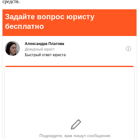
средств.