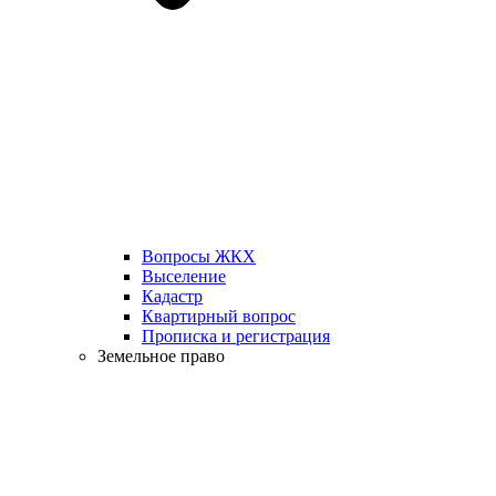
Вопросы ЖКХ
Выселение
Кадастр
Квартирный вопрос
Прописка и регистрация
Земельное право