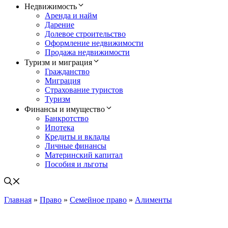
Недвижимость
Аренда и найм
Дарение
Долевое строительство
Оформление недвижимости
Продажа недвижимости
Туризм и миграция
Гражданство
Миграция
Страхование туристов
Туризм
Финансы и имущество
Банкротство
Ипотека
Кредиты и вклады
Личные финансы
Материнский капитал
Пособия и льготы
Главная
»
Право
»
Семейное право
»
Алименты