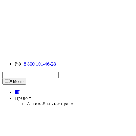
РФ:
8 800 101-46-28
Меню
Право
Автомобильное право