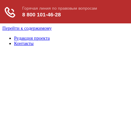
Перейти к содержимому
Редакция проекта
Контакты