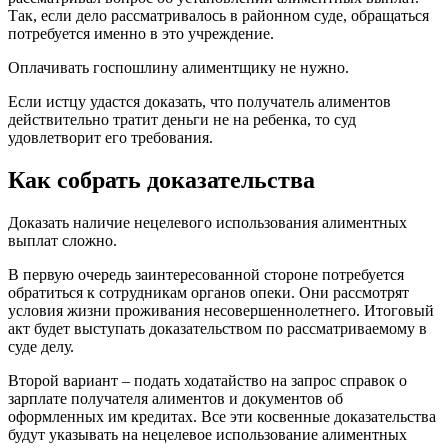
Так, если дело рассматривалось в районном суде, обращаться
потребуется именно в это учреждение.
Оплачивать госпошлину алиментщику не нужно.
Если истцу удастся доказать, что получатель алиментов
действительно тратит деньги не на ребенка, то суд
удовлетворит его требования.
Как собрать доказательства
Доказать наличие нецелевого использования алиментных
выплат сложно.
В первую очередь заинтересованной стороне потребуется
обратиться к сотрудникам органов опеки. Они рассмотрят
условия жизни проживания несовершеннолетнего. Итоговый
акт будет выступать доказательством по рассматриваемому в
суде делу.
Второй вариант – подать ходатайство на запрос справок о
зарплате получателя алиментов и документов об
оформленных им кредитах. Все эти косвенные доказательства
будут указывать на нецелевое использование алиментных