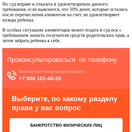
Но суд вправе и отказать в удовлетворении данного
требования, если выяснится, что 50% денег, которые остались
после перечисления алиментов на счет, не удовлетворяют
нужды ребенка.
В особых ситуациях алиментщик может подать в суд иск с
требованием лишить получателя средств родительских прав, а
затем забрать ребенка к себе.