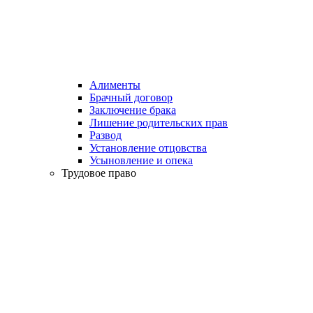
Алименты
Брачный договор
Заключение брака
Лишение родительских прав
Развод
Установление отцовства
Усыновление и опека
Трудовое право