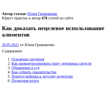
Автор статьи:
Юлия Громовенко
Юрист практик и автор
478
статей на сайте
Как доказать нецелевое использование
алиментов
20.05.2021
от
Юлия Громовенко
Содержание
Основные сведения
Как проконтролировать трату денежных средств
Обращение в суд
Как собрать доказательства
Переезд ребенка к другому родителю
Подводим итоги