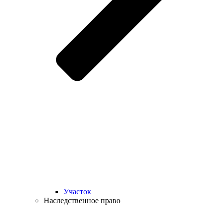
Участок
Наследственное право