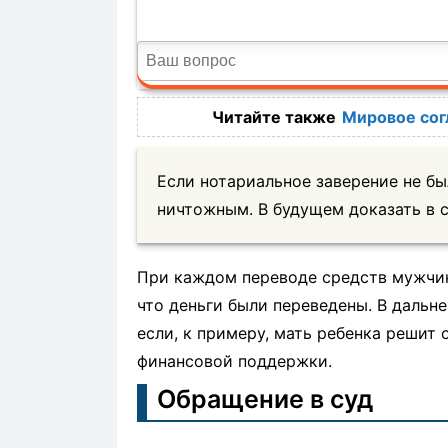
Мировое сог
Если нотариальное заверение не бы
ничтожным. В будущем доказать в с
При каждом переводе средств мужчи
что деньги были переведены. В дальн
если, к примеру, мать ребенка решит 
финансовой поддержки.
Обращение в суд