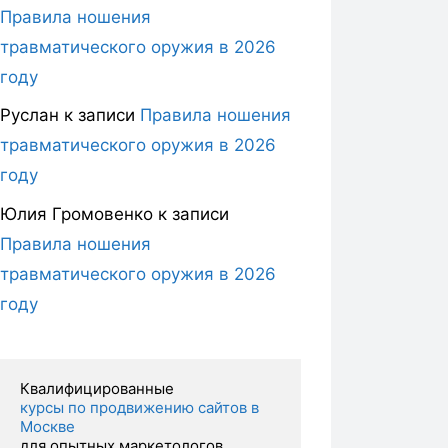
Правила ношения
травматического оружия в 2026
году
Руслан
к записи
Правила ношения
травматического оружия в 2026
году
Юлия Громовенко
к записи
Правила ношения
травматического оружия в 2026
году
курсы по продвижению сайтов в 
Москве 
для опытных маркетологов.