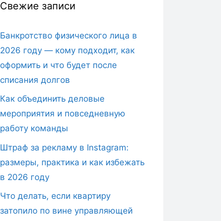
Свежие записи
Банкротство физического лица в
2026 году — кому подходит, как
оформить и что будет после
списания долгов
Как объединить деловые
мероприятия и повседневную
работу команды
Штраф за рекламу в Instagram:
размеры, практика и как избежать
в 2026 году
Что делать, если квартиру
затопило по вине управляющей