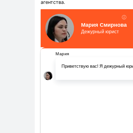
агентства.