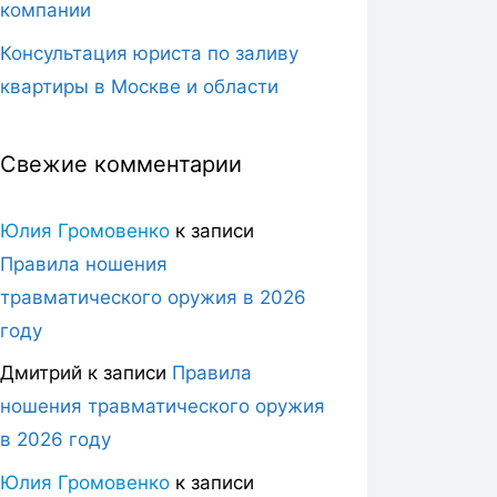
компании
Консультация юриста по заливу
квартиры в Москве и области
Свежие комментарии
Юлия Громовенко
к записи
Правила ношения
травматического оружия в 2026
году
Дмитрий
к записи
Правила
ношения травматического оружия
в 2026 году
Юлия Громовенко
к записи