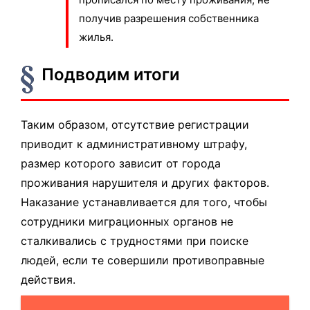
получив разрешения собственника
жилья.
Подводим итоги
Таким образом, отсутствие регистрации
приводит к административному штрафу,
размер которого зависит от города
проживания нарушителя и других факторов.
Наказание устанавливается для того, чтобы
сотрудники миграционных органов не
сталкивались с трудностями при поиске
людей, если те совершили противоправные
действия.