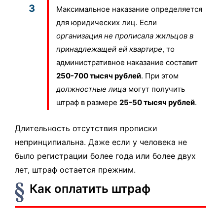
Максимальное наказание определяется
для юридических лиц. Если
организация не прописала жильцов в
принадлежащей ей квартире
, то
административное наказание составит
250-700 тысяч рублей
. При этом
должностные лица
могут получить
штраф в размере
25-50 тысяч рублей
.
Длительность отсутствия прописки
непринципиальна. Даже если у человека не
было регистрации более года или более двух
лет, штраф остается прежним.
Как оплатить штраф