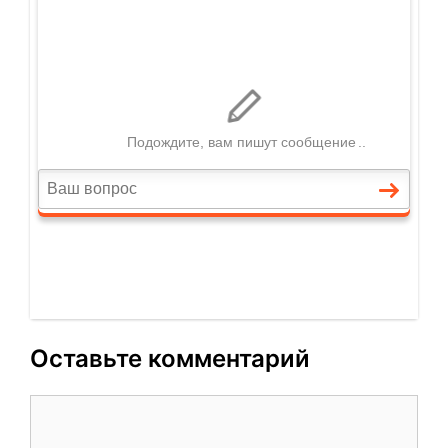
Оставьте комментарий
Комментарий