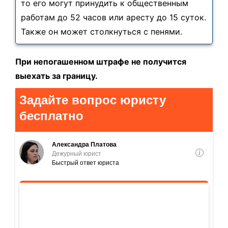
то его могут принудить к общественным
работам до 52 часов или аресту до 15 суток.
Также он может столкнуться с пенями.
При непогашенном штрафе не получится
выехать за границу.