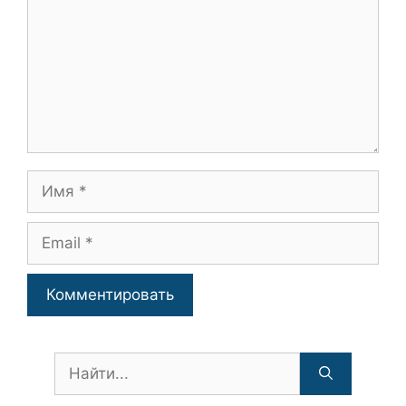
Имя
Email
Поиск: