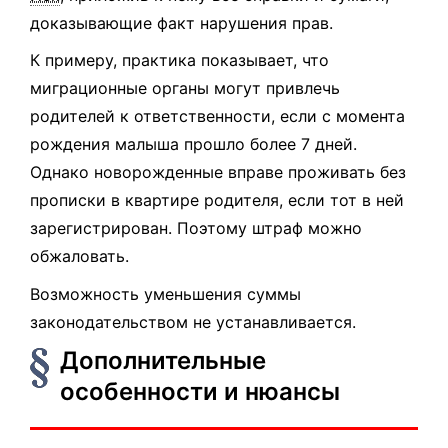
доказывающие факт нарушения прав.
К примеру, практика показывает, что
миграционные органы могут привлечь
родителей к ответственности, если с момента
рождения малыша прошло более 7 дней.
Однако новорожденные вправе проживать без
прописки в квартире родителя, если тот в ней
зарегистрирован. Поэтому штраф можно
обжаловать.
Возможность уменьшения суммы
законодательством не устанавливается.
Дополнительные
особенности и нюансы