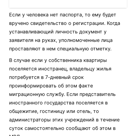
Если у человека нет паспорта, то ему будет
вручено свидетельство о регистрации. Когда
устанавливающий личность документ у
заявителя на руках, уполномоченные лица
проставляют в нем специальную отметку.
В случае если у собственника квартиры
поселяется иностранец, владельцу жилья
потребуется в 7-дневный срок
проинформировать об этом факте
миграционную службу. Если представитель
иностранного государства поселяется в
общежитие, гостиницу или отель, то
администраторы этих учреждений в течение
суток самостоятельно сообщают об этом в