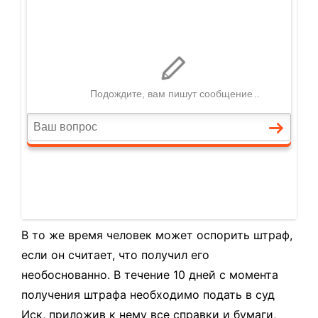
В то же время человек может оспорить штраф,
если он считает, что получил его
необоснованно. В течение 10 дней с момента
получения штрафа необходимо подать в суд
Иск
, приложив к нему все справки и бумаги,