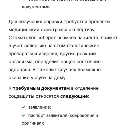
документами.
Для получения справки требуется провести
медицинский осмотр или экспертизу.
Стоматолог соберет анамнез пациента, примет
в учет аллергию на стоматологические
препараты и изделия, другие реакции
организма, определит общее состояние
здоровья. В тяжелых случаях возможно
оказание услуги на дому.
К
требуемым документам
в отделение
соцзащиты относятся
следующие:
заявление;
паспорт заявителя (ксерокопия и
оригинал);