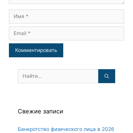
Имя
Email
Поиск:
Свежие записи
Банкротство физического лица в 2026