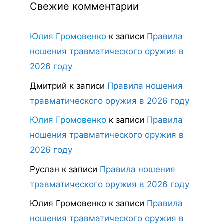
Свежие комментарии
Юлия Громовенко
к записи
Правила
ношения травматического оружия в
2026 году
Дмитрий
к записи
Правила ношения
травматического оружия в 2026 году
Юлия Громовенко
к записи
Правила
ношения травматического оружия в
2026 году
Руслан
к записи
Правила ношения
травматического оружия в 2026 году
Юлия Громовенко
к записи
Правила
ношения травматического оружия в