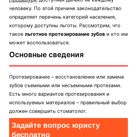
человеку. По этой причине законодательство
определяет перечень категорий населения,
которому доступны льготы. Рассмотрим, что
такое
льготное протезирование зубов
и кто им
может воспользоваться.
Основные сведения
Протезирование – восстановление или замена
зубов съемными или несъемными протезами.
Есть много вариантов протезирования и
используемых материалов – правильный выбор
должен совершить стоматолог.