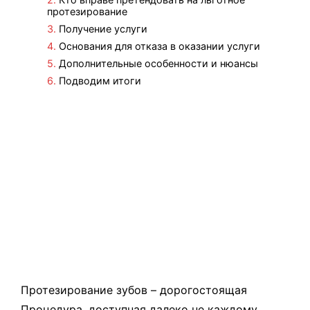
протезирование
Получение услуги
Основания для отказа в оказании услуги
Дополнительные особенности и нюансы
Подводим итоги
Протезирование зубов – дорогостоящая
Процедура
, доступная далеко не каждому