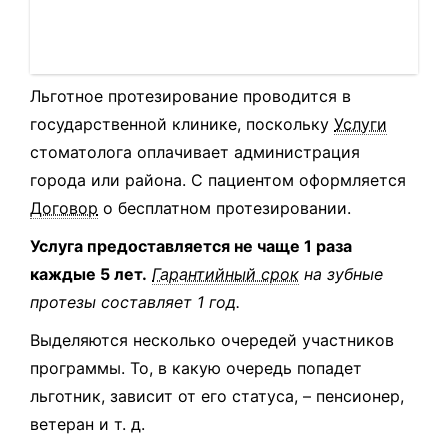
Льготное протезирование проводится в
государственной клинике, поскольку
Услуги
стоматолога оплачивает администрация
города или района. С пациентом оформляется
Договор
о бесплатном протезировании.
Услуга предоставляется не чаще 1 раза
каждые 5 лет.
Гарантийный срок
на зубные
протезы составляет 1 год.
Выделяются несколько очередей участников
программы. То, в какую очередь попадет
льготник, зависит от его статуса, – пенсионер,
ветеран и т. д.