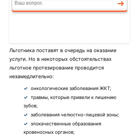
Льготника поставят в очередь на оказание
услуги. Но в некоторых обстоятельствах
льготное протезирование проводится
незамедлительно:
онкологические заболевания ЖКТ;
травмы, которые привели к лишению
зубов;
заболевания челюстно-лицевой зоны;
злокачественные образования
кровеносных органов;