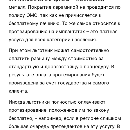
металл. Покрытие керамикой не проводится по
полису ОМС, так как не причисляется к
бесплатному лечению. То же самое относится к
протезированию на имплантатах – это платная
услуга для всех категорий населения.
При этом льготник может самостоятельно
оплатить разницу между стоимостью за
стандартную и дорогостоящую процедуру. В
результате оплата протезирования будет
произведена за счет государства и самого
клиента.
Иногда льготники полностью оплачивают
протезирование, положенное им по закону
бесплатно, – например, если в регионе слишком
большая очередь претендентов на эту услугу. В