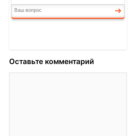
Оставьте комментарий
Комментарий