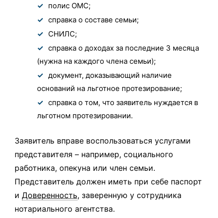
полис ОМС;
справка о составе семьи;
СНИЛС;
справка о доходах за последние 3 месяца
(нужна на каждого члена семьи);
документ, доказывающий наличие
оснований на льготное протезирование;
справка о том, что заявитель нуждается в
льготном протезировании.
Заявитель вправе воспользоваться услугами
представителя – например, социального
работника, опекуна или член семьи.
Представитель должен иметь при себе паспорт
и
Доверенность
, заверенную у сотрудника
нотариального агентства.