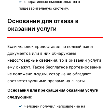
оперативные вмешательства в
пищеварительную систему.
Основания для отказа в
оказании услуги
Если человек предоставил не полный пакет
документов или в них обнаружены
недостоверные сведения, то в оказании услуги
ему окажут. Также бесплатное протезирование
не положено людям, которые не обладают
соответствующими правами на льготы.
Основания для прекращения оказания услуги
следующие:
человек получил направление на