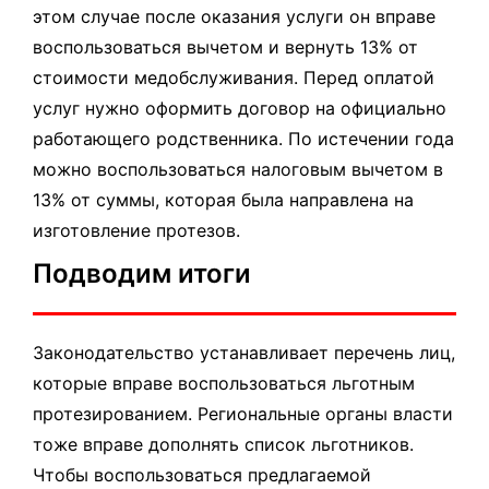
этом случае после оказания услуги он вправе
воспользоваться вычетом и вернуть 13% от
стоимости медобслуживания. Перед оплатой
услуг нужно оформить договор на официально
работающего родственника. По истечении года
можно воспользоваться налоговым вычетом в
13% от суммы, которая была направлена на
изготовление протезов.
Подводим итоги
Законодательство устанавливает перечень лиц,
которые вправе воспользоваться льготным
протезированием. Региональные органы власти
тоже вправе дополнять список льготников.
Чтобы воспользоваться предлагаемой