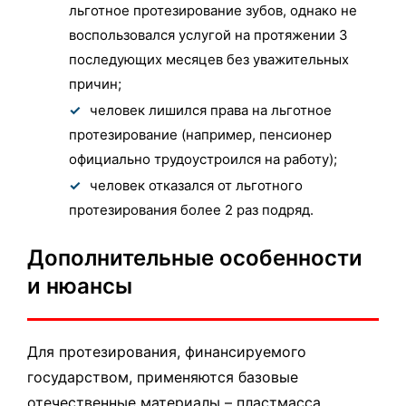
льготное протезирование зубов, однако не
воспользовался услугой на протяжении 3
последующих месяцев без уважительных
причин;
человек лишился права на льготное
протезирование (например, пенсионер
официально трудоустроился на работу);
человек отказался от льготного
протезирования более 2 раз подряд.
Дополнительные особенности
и нюансы
Для протезирования, финансируемого
государством, применяются базовые
отечественные материалы – пластмасса,