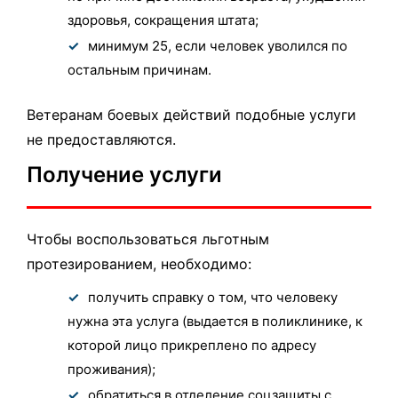
здоровья, сокращения штата;
минимум 25, если человек уволился по
остальным причинам.
Ветеранам боевых действий подобные услуги
не предоставляются.
Получение услуги
Чтобы воспользоваться льготным
протезированием, необходимо:
получить справку о том, что человеку
нужна эта услуга (выдается в поликлинике, к
которой лицо прикреплено по адресу
проживания);
обратиться в отделение соцзащиты с