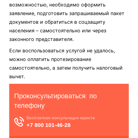
возможностью, необходимо оформить
заявление, подготовить запрашиваемый пакет
документов и обратиться в соцзащиту
населения – самостоятельно или через
законного представителя.
Если воспользоваться услугой не удалось,
можно оплатить протезирование
самостоятельно, а затем получить налоговый
вычет.