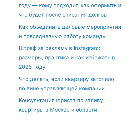
году — кому подходит, как оформить и
что будет после списания долгов
Как объединить деловые мероприятия
и повседневную работу команды
Штраф за рекламу в Instagram:
размеры, практика и как избежать в
2026 году
Что делать, если квартиру затопило
по вине управляющей компании
Консультация юриста по заливу
квартиры в Москве и области