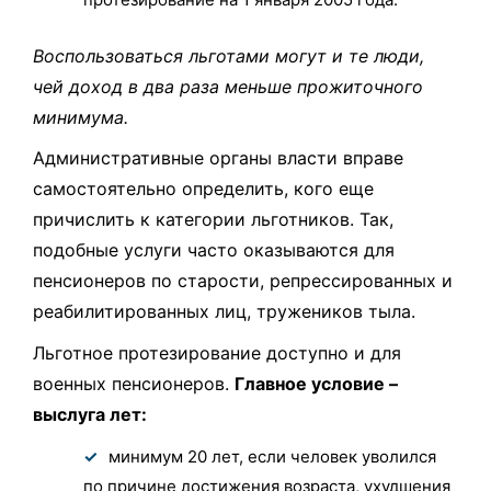
Воспользоваться льготами могут и те люди,
чей доход в два раза меньше прожиточного
минимума.
Административные органы власти вправе
самостоятельно определить, кого еще
причислить к категории льготников. Так,
подобные услуги часто оказываются для
пенсионеров по старости, репрессированных и
реабилитированных лиц, тружеников тыла.
Льготное протезирование доступно и для
военных пенсионеров.
Главное условие –
выслуга лет:
минимум 20 лет, если человек уволился
по причине достижения возраста, ухудшения